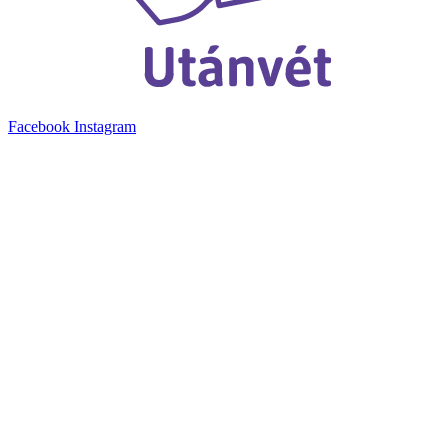
Facebook
Instagram