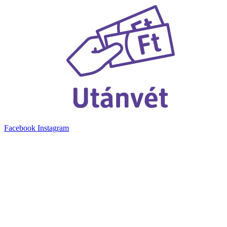
Facebook
Instagram