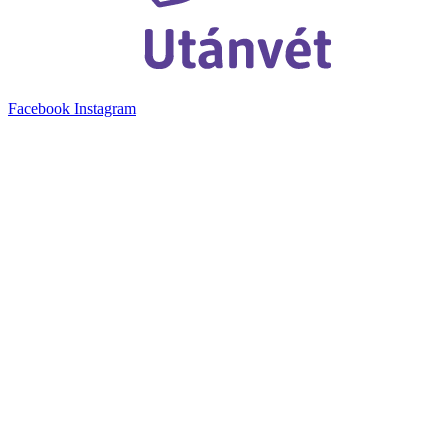
Facebook
Instagram