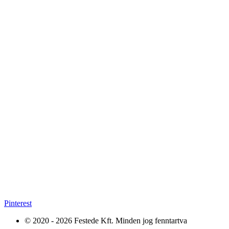
Pinterest
© 2020 - 2026 Festede Kft. Minden jog fenntartva