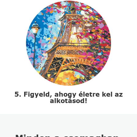
5. Figyeld, ahogy életre kel az
alkotásod!