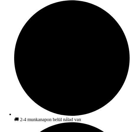
🚚 2-4 munkanapon belül nálad van