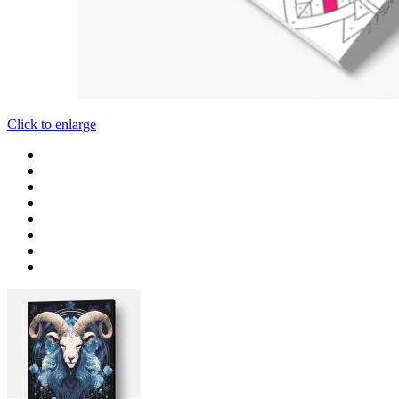
Click to enlarge