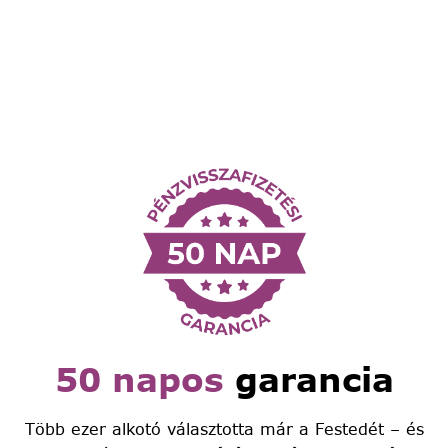
50 napos
garancia
Több ezer alkotó választotta már a Festedét – és