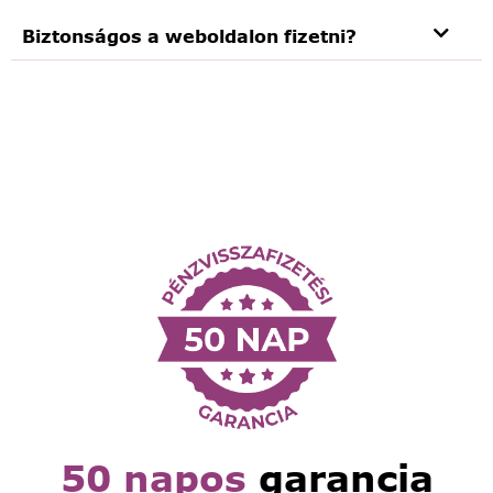
Biztonságos a weboldalon fizetni?
50 napos
garancia