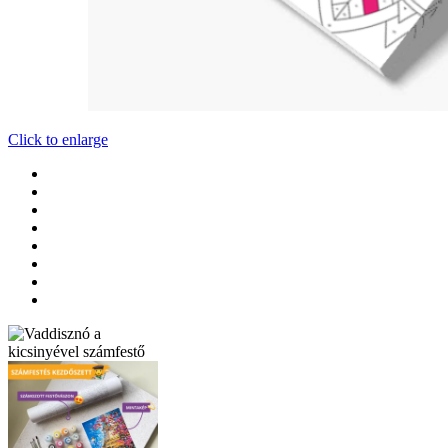
Click to enlarge