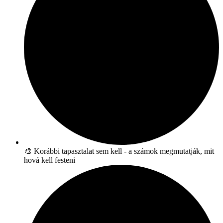
🎨 Korábbi tapasztalat sem kell - a számok megmutatják, mit
hová kell festeni