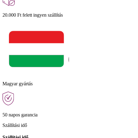
20.000 Ft felett ingyen szállítás
Magyar gyártás
50 napos garancia
Szállítási idő
Szállítási idő