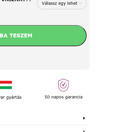
BA TESZEM
50 napos garancia
ar gyártás