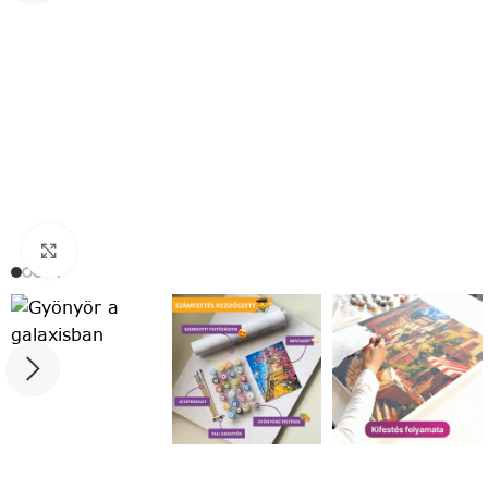
Click to enlarge