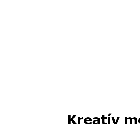
Kreatív m