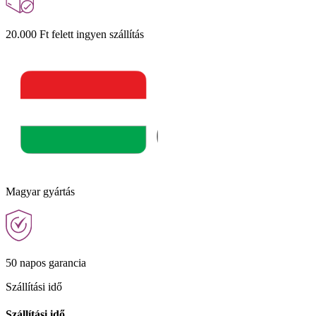
20.000 Ft felett ingyen szállítás
Magyar gyártás
50 napos garancia
Szállítási idő
Szállítási idő