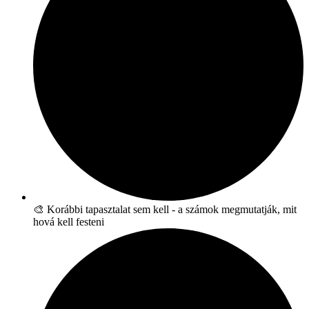
🎨 Korábbi tapasztalat sem kell - a számok megmutatják, mit
hová kell festeni