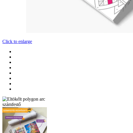
Click to enlarge