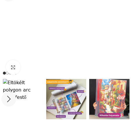
Click to enlarge