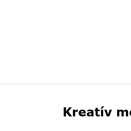
Kreatív m