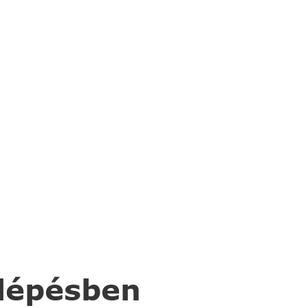
 lépésben