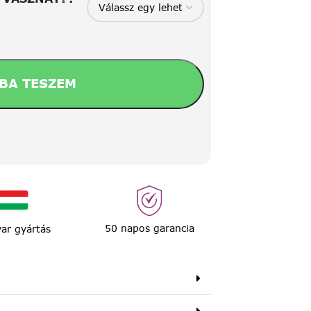
BA TESZEM
50 napos garancia
ar gyártás