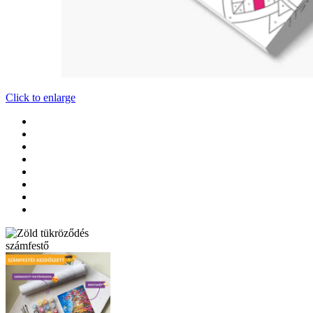
Click to enlarge