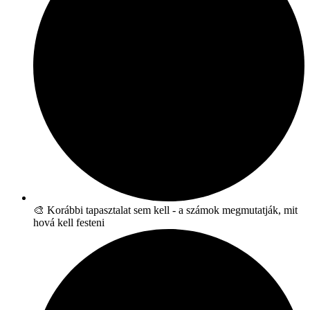
🎨 Korábbi tapasztalat sem kell - a számok megmutatják, mit
hová kell festeni