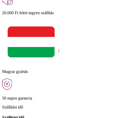
20.000 Ft felett ingyen szállítás
Magyar gyártás
50 napos garancia
Szállítási idő
Szállítási idő