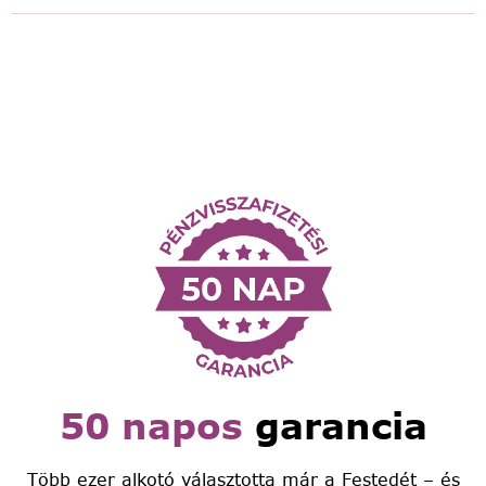
50 napos
garancia
Több ezer alkotó választotta már a Festedét – és