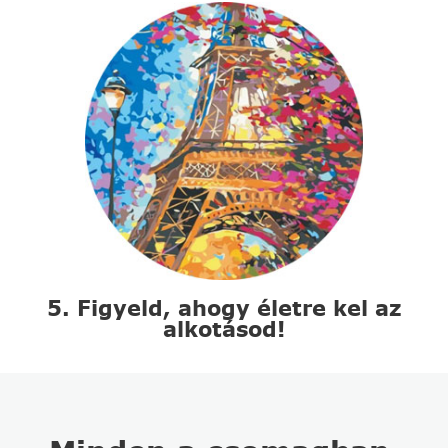
5. Figyeld, ahogy életre kel az
alkotásod!