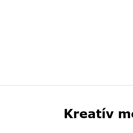
Kreatív m