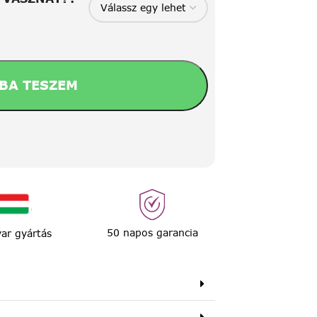
BA TESZEM
50 napos garancia
ar gyártás