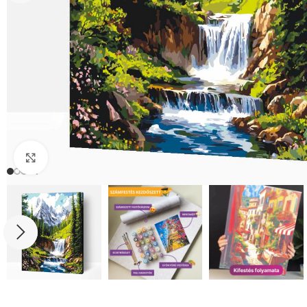
Click to enlarge