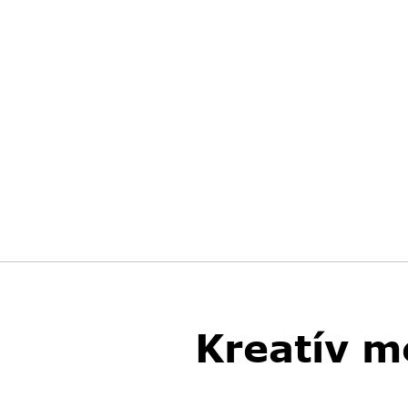
Kreatív m