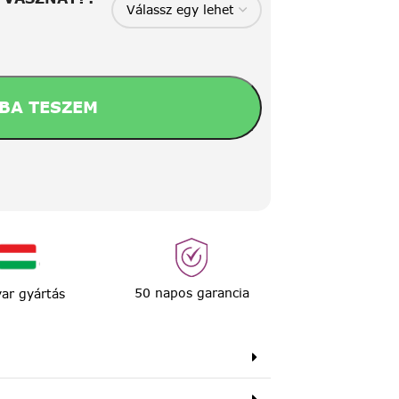
BA TESZEM
50 napos garancia
ar gyártás