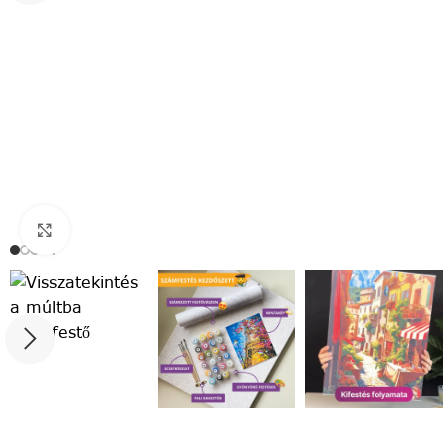
Click to enlarge