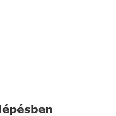
 lépésben