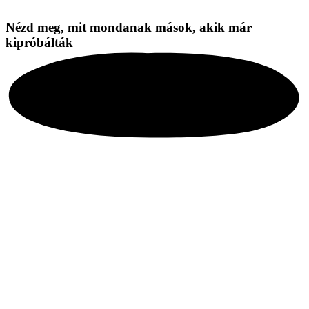
Nézd meg, mit mondanak mások, akik már
kipróbálták