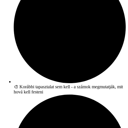
🎨 Korábbi tapasztalat sem kell - a számok megmutatják, mit
hová kell festeni