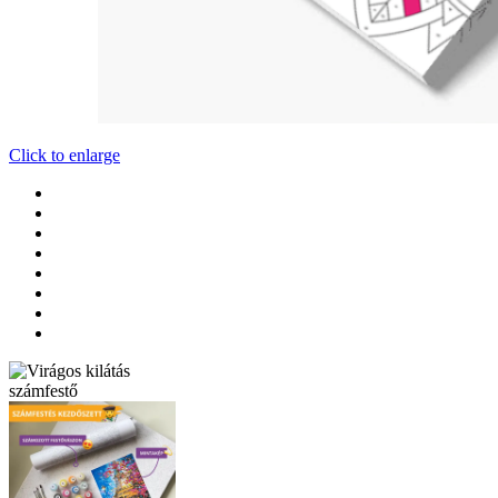
Click to enlarge