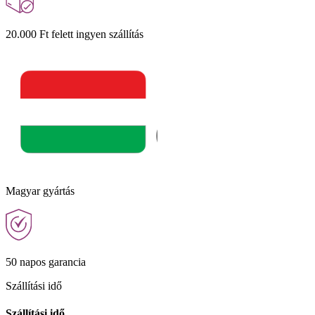
20.000 Ft felett ingyen szállítás
Magyar gyártás
50 napos garancia
Szállítási idő
Szállítási idő