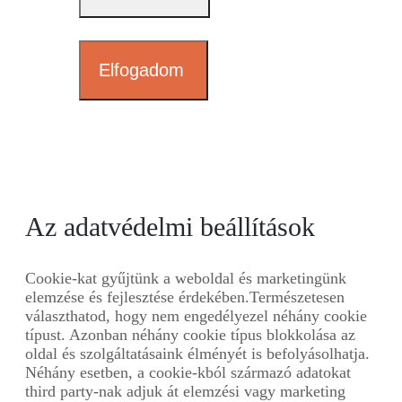
Elfogadom
Az adatvédelmi beállítások
Cookie-kat gyűjtünk a weboldal és marketingünk
elemzése és fejlesztése érdekében.Természetesen
választhatod, hogy nem engedélyezel néhány cookie
típust. Azonban néhány cookie típus blokkolása az
oldal és szolgáltatásaink élményét is befolyásolhatja.
Néhány esetben, a cookie-kból származó adatokat
third party-nak adjuk át elemzési vagy marketing