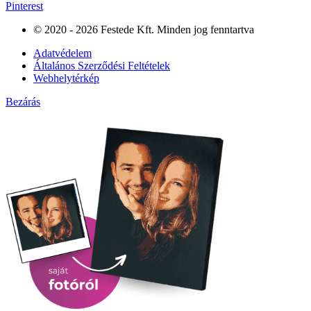
Pinterest
© 2020 - 2026 Festede Kft. Minden jog fenntartva
Adatvédelem
Általános Szerződési Feltételek
Webhelytérkép
Bezárás