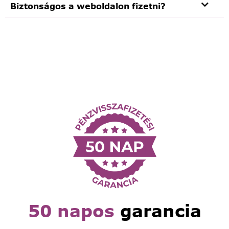
Biztonságos a weboldalon fizetni?
50 napos
garancia