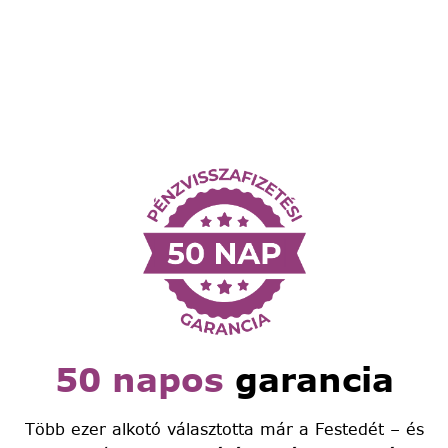
50 napos
garancia
Több ezer alkotó választotta már a Festedét – és