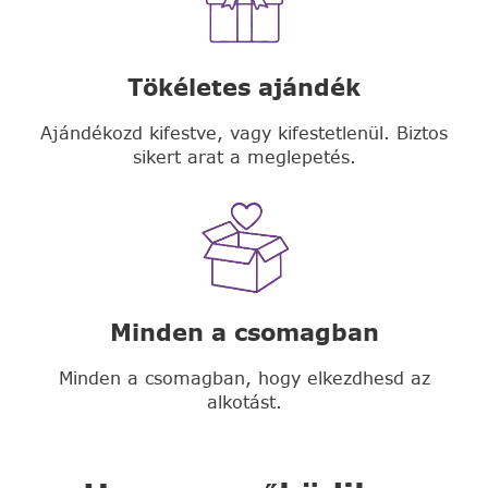
Tökéletes ajándék
Ajándékozd kifestve, vagy kifestetlenül. Biztos
sikert arat a meglepetés.
Minden a csomagban
Minden a csomagban, hogy elkezdhesd az
alkotást.