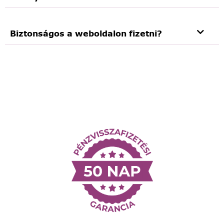
Biztonságos a weboldalon fizetni?