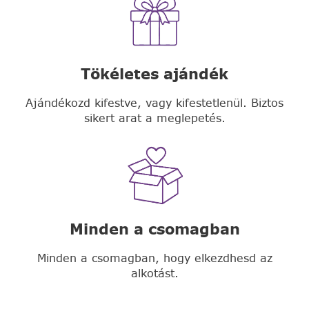
Tökéletes ajándék
Ajándékozd kifestve, vagy kifestetlenül. Biztos
sikert arat a meglepetés.
Minden a csomagban
Minden a csomagban, hogy elkezdhesd az
alkotást.