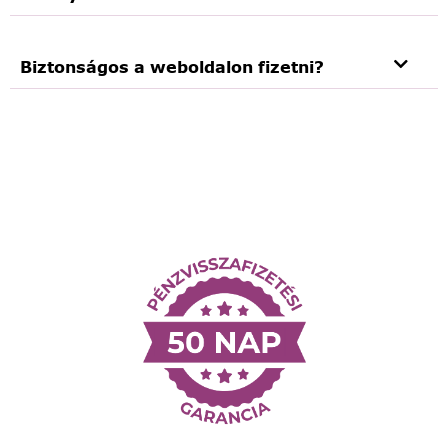
Biztonságos a weboldalon fizetni?