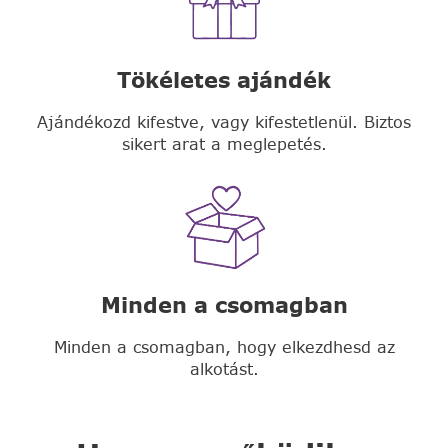
Tökéletes ajándék
Ajándékozd kifestve, vagy kifestetlenül. Biztos
sikert arat a meglepetés.
Minden a csomagban
Minden a csomagban, hogy elkezdhesd az
alkotást.