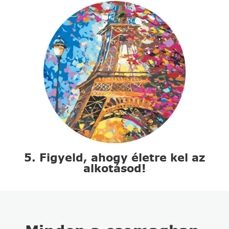
5. Figyeld, ahogy életre kel az
alkotásod!