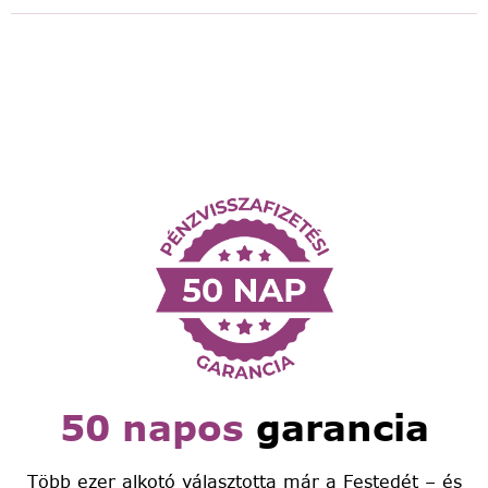
50 napos
garancia
Több ezer alkotó választotta már a Festedét – és