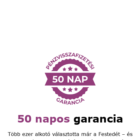
50 napos
garancia
Több ezer alkotó választotta már a Festedét – és