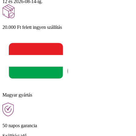
12 és 2026-08-14-ig.
20.000 Ft felett ingyen szállítás
Magyar gyártás
50 napos garancia
Szállítási idő