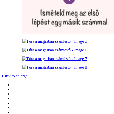
Click to enlarge