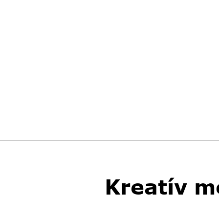
Kreatív m