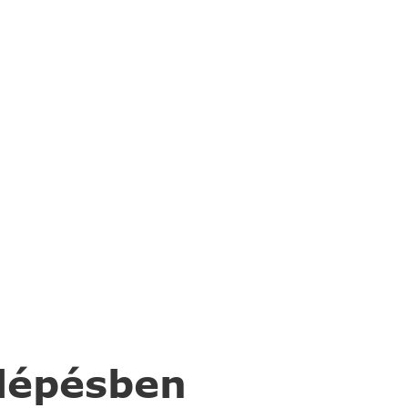
 lépésben