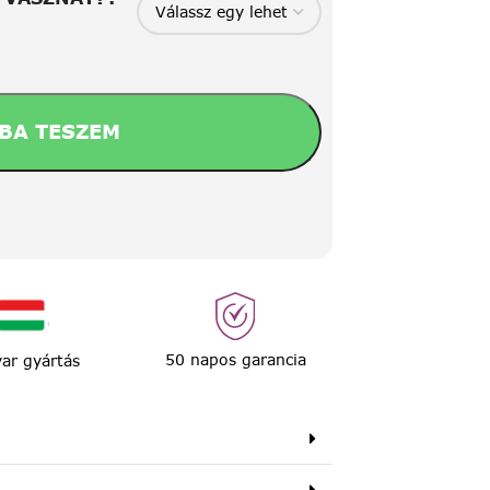
BA TESZEM
50 napos garancia
ar gyártás