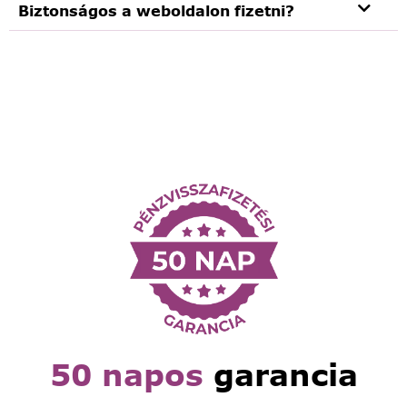
Biztonságos a weboldalon fizetni?
50 napos
garancia