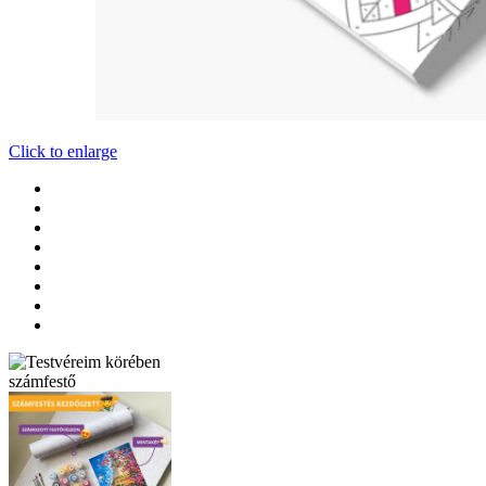
Click to enlarge