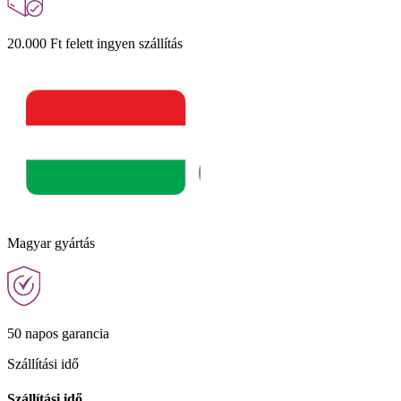
20.000 Ft felett ingyen szállítás
Magyar gyártás
50 napos garancia
Szállítási idő
Szállítási idő