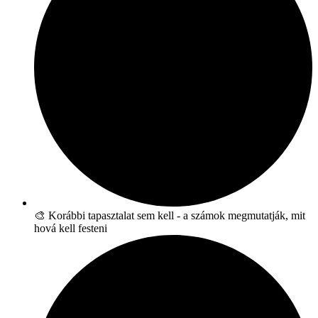
🎨 Korábbi tapasztalat sem kell - a számok megmutatják, mit
hová kell festeni