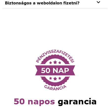
Biztonságos a weboldalon fizetni?
50 napos
garancia