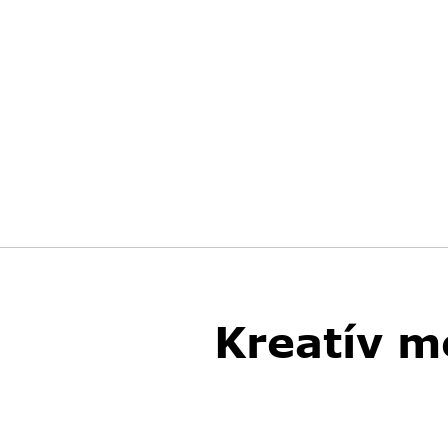
Kreatív m