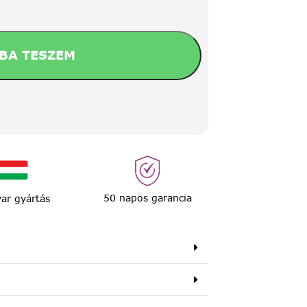
BA TESZEM
50 napos garancia
ar gyártás