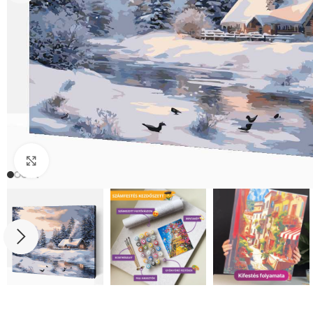
Click to enlarge