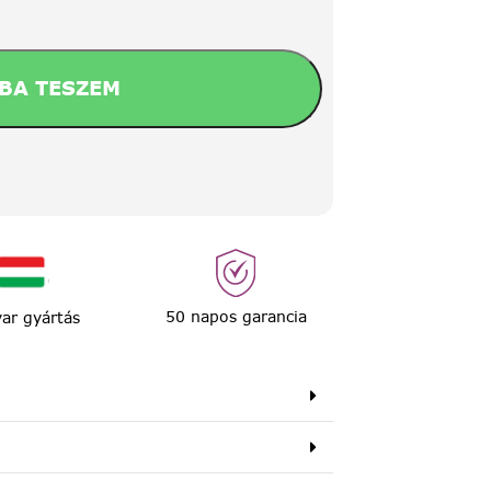
BA TESZEM
50 napos garancia
ar gyártás