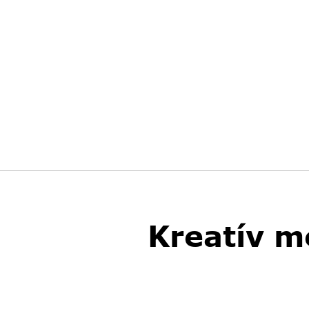
Kreatív m