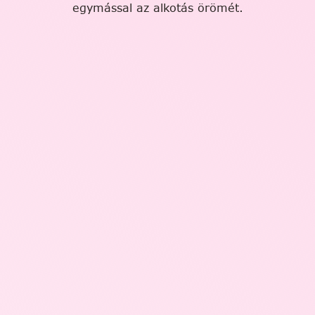
egymással az alkotás örömét.