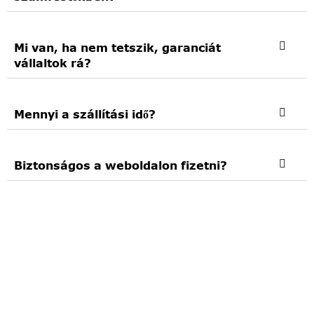
Mi van, ha nem tetszik, garanciát
vállaltok rá?
Mennyi a szállítási idő?
Biztonságos a weboldalon fizetni?