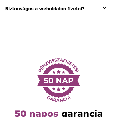
Biztonságos a weboldalon fizetni?
50 napos
garancia