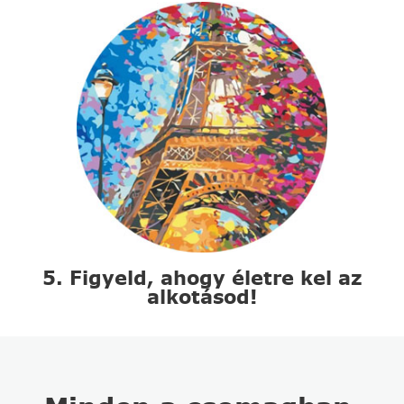
5. Figyeld, ahogy életre kel az
alkotásod!