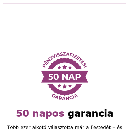
50 napos
garancia
Több ezer alkotó választotta már a Festedét – és