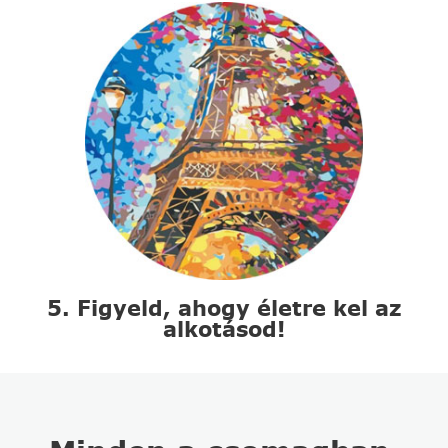
5. Figyeld, ahogy életre kel az
alkotásod!