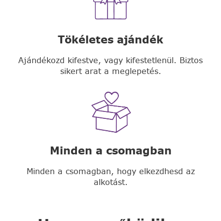
Tökéletes ajándék
Ajándékozd kifestve, vagy kifestetlenül. Biztos
sikert arat a meglepetés.
Minden a csomagban
Minden a csomagban, hogy elkezdhesd az
alkotást.