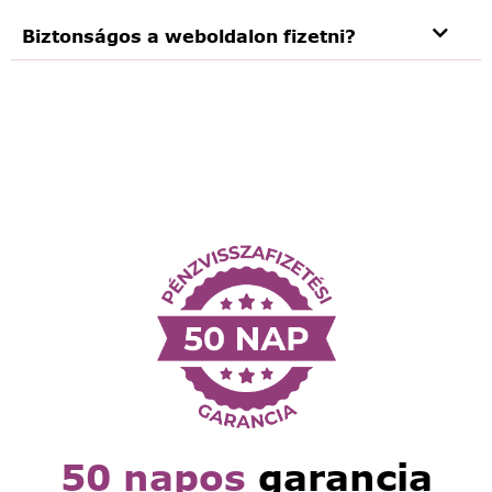
Biztonságos a weboldalon fizetni?
50 napos
garancia