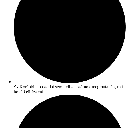
🎨 Korábbi tapasztalat sem kell - a számok megmutatják, mit
hová kell festeni