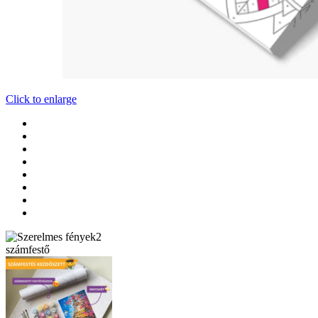
Click to enlarge