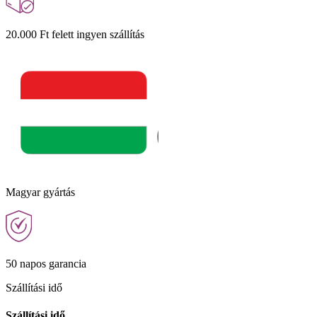
20.000 Ft felett ingyen szállítás
Magyar gyártás
50 napos garancia
Szállítási idő
Szállítási idő