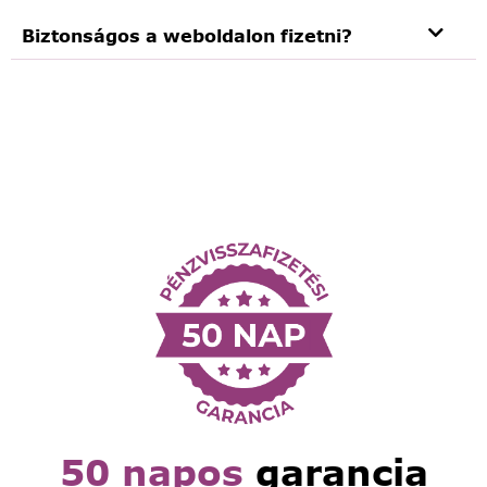
Biztonságos a weboldalon fizetni?
50 napos
garancia