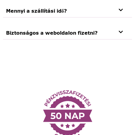
Mennyi a szállítási idő?
Biztonságos a weboldalon fizetni?