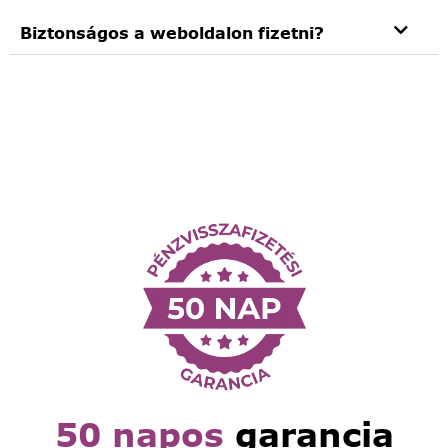
Biztonságos a weboldalon fizetni?
50 napos
garancia