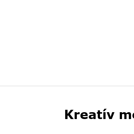
Kreatív m