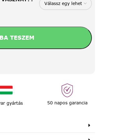
BA TESZEM
50 napos garancia
ar gyártás