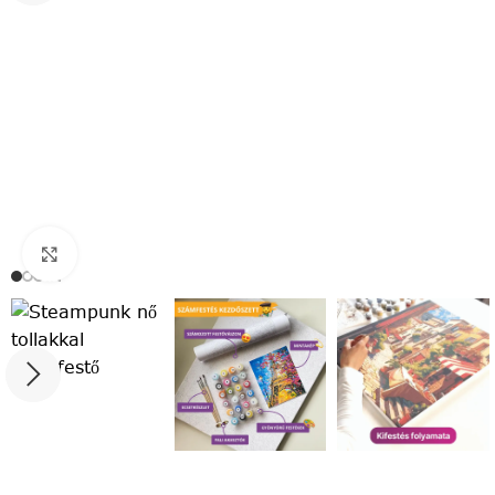
Click to enlarge