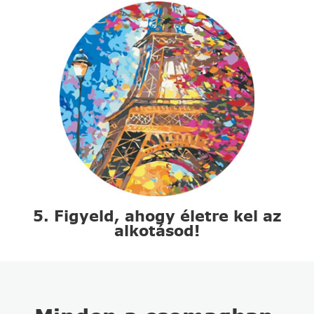
5. Figyeld, ahogy életre kel az
alkotásod!