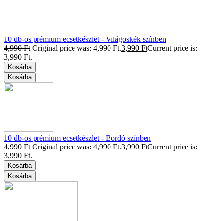
10 db-os prémium ecsetkészlet - Világoskék színben
4,990
Ft
Original price was: 4,990 Ft.
3,990
Ft
Current price is:
3,990 Ft.
Kosárba
Kosárba
10 db-os prémium ecsetkészlet - Bordó színben
4,990
Ft
Original price was: 4,990 Ft.
3,990
Ft
Current price is:
3,990 Ft.
Kosárba
Kosárba