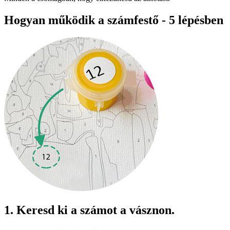
Hogyan működik a számfestő - 5 lépésben
1. Keresd ki a számot a vásznon.