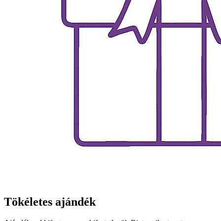
Tökéletes ajándék