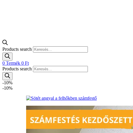
Products search
0
Termék
0
Ft
Products search
-10%
-10%