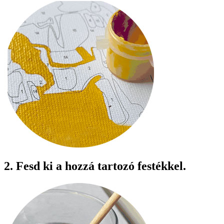
2. Fesd ki a hozzá tartozó festékkel.