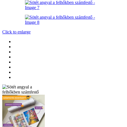
Click to enlarge