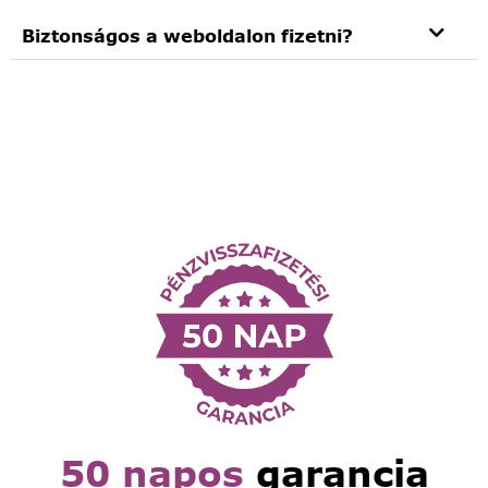
Biztonságos a weboldalon fizetni?
50 napos
garancia