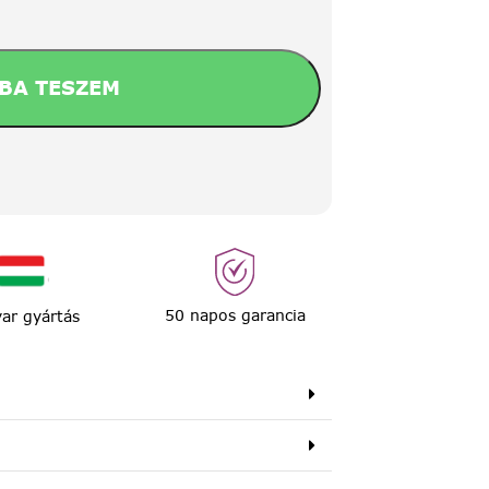
BA TESZEM
50 napos garancia
ar gyártás