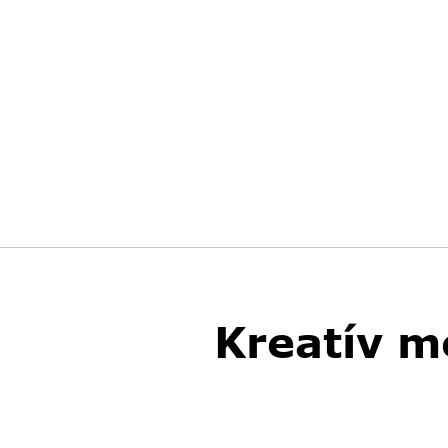
Kreatív m