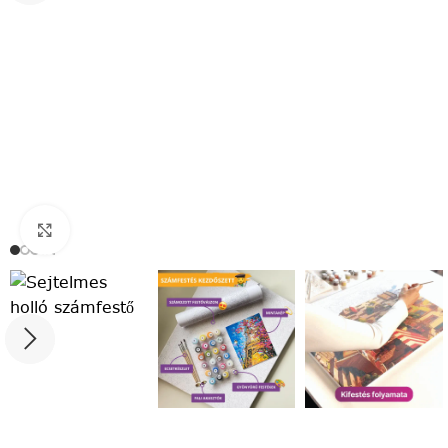
Click to enlarge