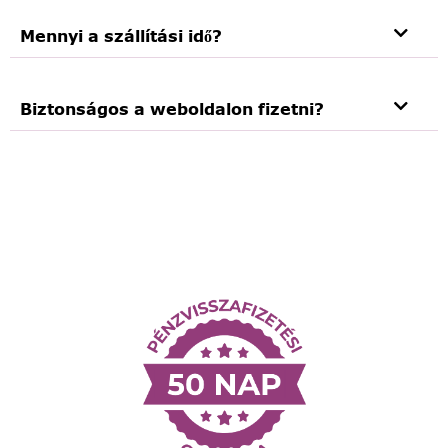
Mennyi a szállítási idő?
Biztonságos a weboldalon fizetni?