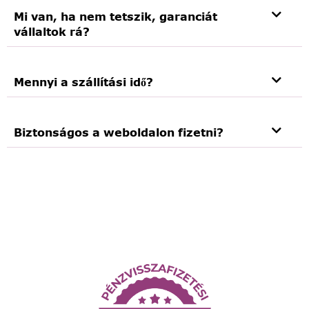
Mi van, ha nem tetszik, garanciát
vállaltok rá?
Mennyi a szállítási idő?
Biztonságos a weboldalon fizetni?